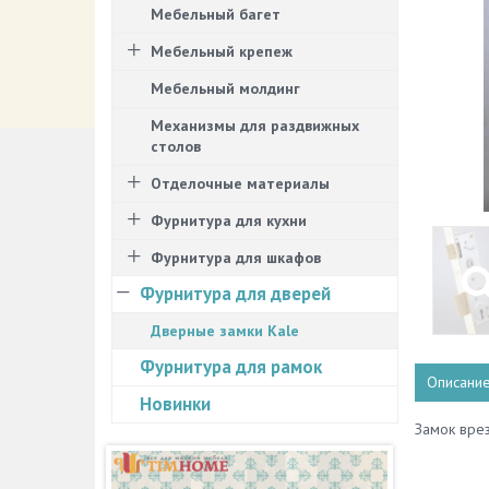
Мебельный багет
Мебельный крепеж
Мебельный молдинг
Механизмы для раздвижных
столов
Отделочные материалы
Фурнитура для кухни
Фурнитура для шкафов
Фурнитура для дверей
Дверные замки Kale
Фурнитура для рамок
Описани
Новинки
Замок врез