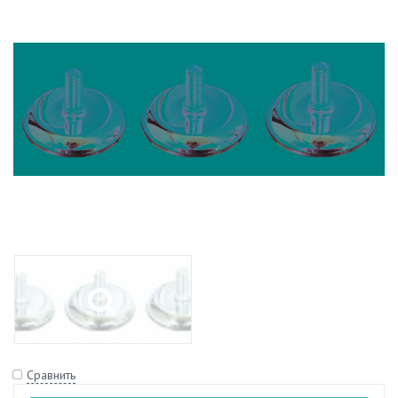
Сравнить