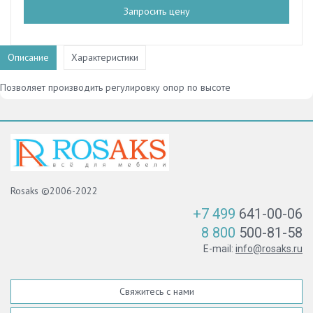
Запросить цену
Описание
Характеристики
Позволяет производить регулировку опор по высоте
Rosaks ©2006-2022
+7 499
641-00-06
8 800
500-81-58
E-mail:
info@rosaks.ru
Свяжитесь с нами