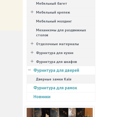
Мебельный багет
Мебельный крепеж
Мебельный молдинг
Механизмы для раздвижных
столов
Отделочные материалы
Фурнитура для кухни
Фурнитура для шкафов
Фурнитура для дверей
Дверные замки Kale
Фурнитура для рамок
Новинки