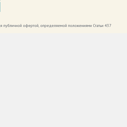
тся публичной офертой, определяемой положениями Статьи 437