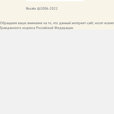
Rosaks ©2006-2022
Обращаем ваше внимание на то, что данный интернет-сайт, носит искл
Гражданского кодекса Российской Федерации.