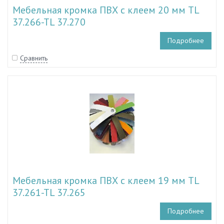
Мебельная кромка ПВХ с клеем 20 мм TL
37.266-TL 37.270
Подробнее
Сравнить
Мебельная кромка ПВХ с клеем 19 мм TL
37.261-TL 37.265
Подробнее