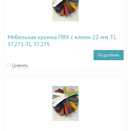
Мебельная кромка ПВХ с клеем 22 мм TL
37.271-TL 37.275
Подробнее
Сравнить