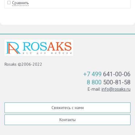
Сравнить
Rosaks ©2006-2022
+7 499
641-00-06
8 800
500-81-58
E-mail:
info@rosaks.ru
Свяжитесь с нами
Контакты