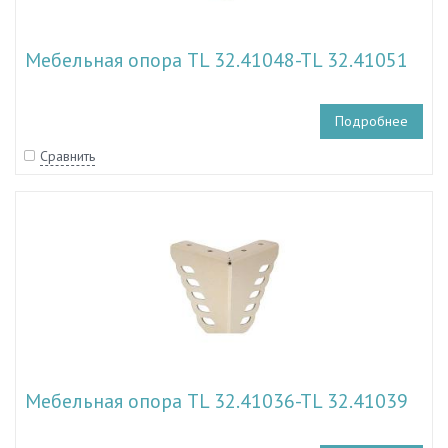
Мебельная опора TL 32.41048-TL 32.41051
Подробнее
Сравнить
Мебельная опора TL 32.41036-TL 32.41039