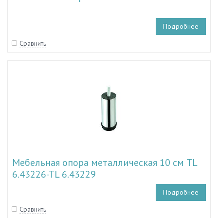
Подробнее
Сравнить
Мебельная опора металлическая 10 см TL
6.43226-TL 6.43229
Подробнее
Сравнить