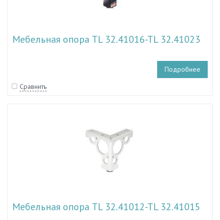
Мебельная опора TL 32.41016-TL 32.41023
Подробнее
Сравнить
Мебельная опора TL 32.41012-TL 32.41015