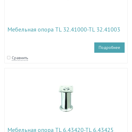
Мебельная опора TL 32.41000-TL 32.41003
Подробнее
Сравнить
Мебельная опора TL 6.43420-TL 6.43425