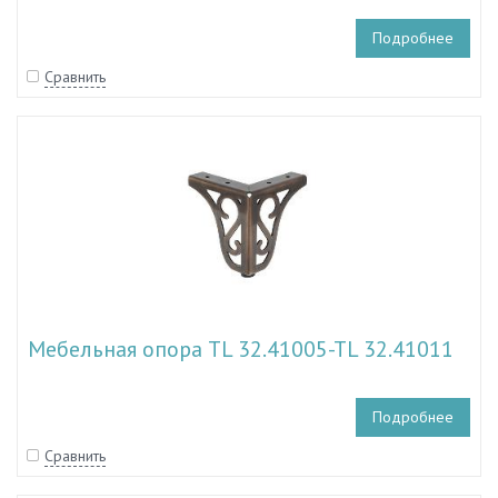
Подробнее
Сравнить
Мебельная опора TL 32.41005-TL 32.41011
Подробнее
Сравнить