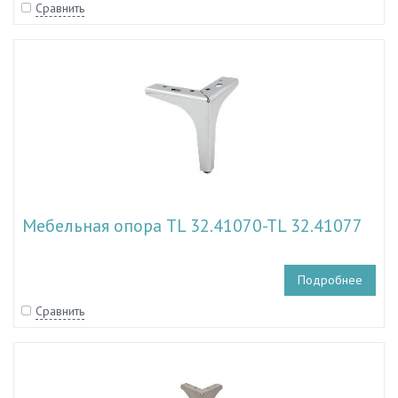
Сравнить
Мебельная опора TL 32.41070-TL 32.41077
Подробнее
Сравнить