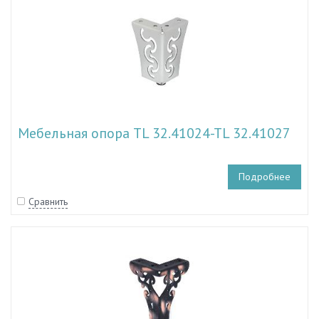
Мебельная опора TL 32.41024-TL 32.41027
Подробнее
Сравнить