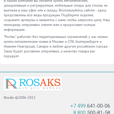
В нашей компании вы сможете купить металлические,
декоративные и регулируемые, мебельные опоры для столов, не
выезжая в наш офис или к складу. Воспользуйтесь сайтом - здесь
представлены все виды продукции. Подберите изделия,
сохраните артикулы и свяжитесь с нами, чтобы запросить цену. Наш
менеджер оперативно ответит вам и предоставит полную
информацию.
"РосАкс" работает без территориальных ограничений: у нас можно
купить металлические ножки в Москве и СПб, Екатеринбурге и
Нижнем Новгороде, Самаре и любом другом российском городе.
Заказ будет доставлен оперативно, а качество товара вас
порадует.
Rosaks ©2006-2022
+7 499
641-00-06
8 800
500-81-58