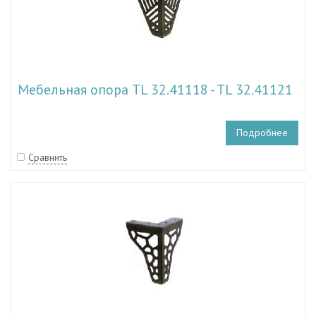
Мебельная опора TL 32.41118 - TL 32.41121
Подробнее
Сравнить