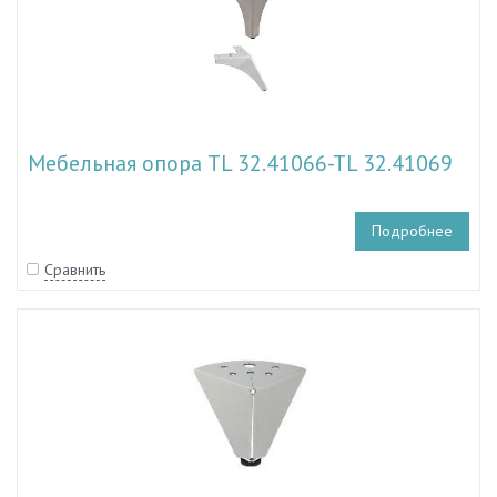
Мебельная опора TL 32.41066-TL 32.41069
Подробнее
Сравнить