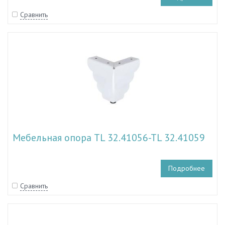
Сравнить
Мебельная опора TL 32.41056-TL 32.41059
Подробнее
Сравнить