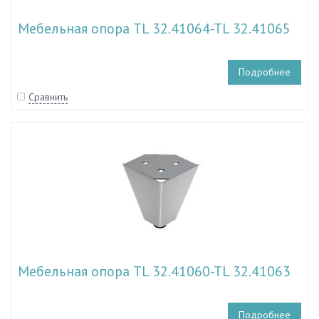
Мебельная опора TL 32.41064-TL 32.41065
Подробнее
Сравнить
Мебельная опора TL 32.41060-TL 32.41063
Подробнее