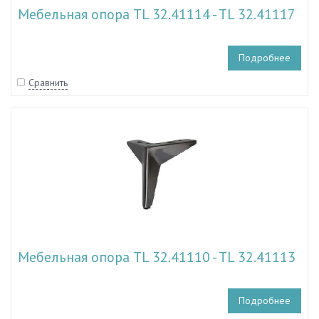
Мебельная опора TL 32.41114 - TL 32.41117
Подробнее
Сравнить
Мебельная опора TL 32.41110 - TL 32.41113
Подробнее