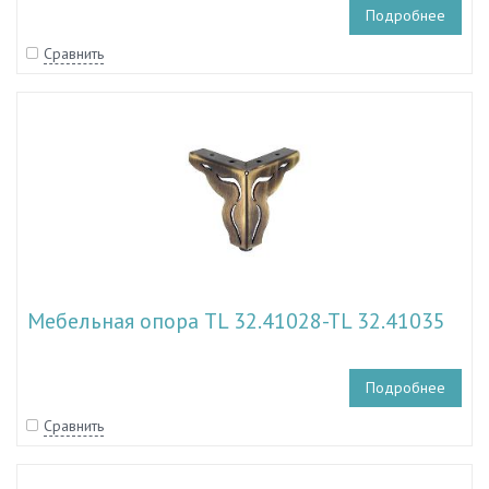
Подробнее
Сравнить
Мебельная опора TL 32.41028-TL 32.41035
Подробнее
Сравнить