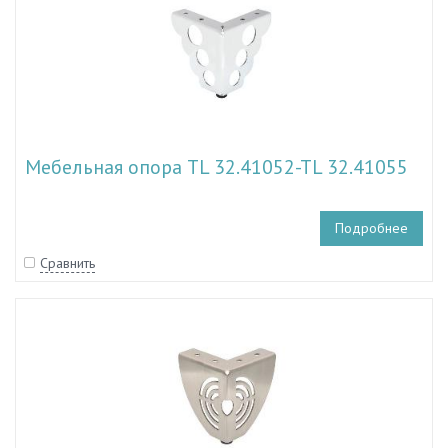
Мебельная опора TL 32.41052-TL 32.41055
Подробнее
Сравнить