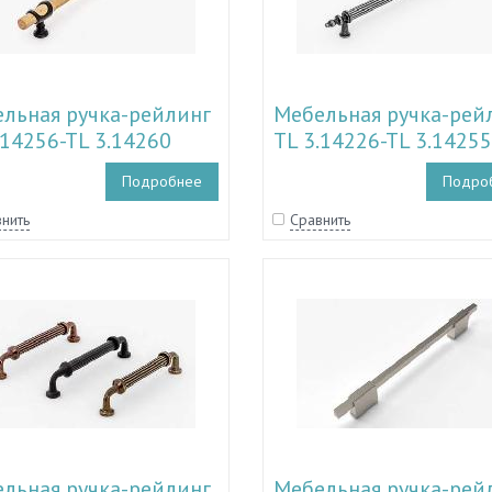
льная ручка-рейлинг
Мебельная ручка-рей
.14256-TL 3.14260
TL 3.14226-TL 3.14255
Подробнее
Подро
нить
Сравнить
льная ручка-рейлинг
Мебельная ручка-рей