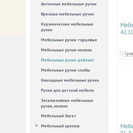
Античные мебельные ручки
Врезные мебельные ручки
Мебе
Керамические мебельные
ручки
42.1
Мебельные ручки торцевые
Мебельные ручки-кнопки
Срав
Мебельные ручки-рейлинг
Мебельные ручки-скобы
Накладные мебельные ручки
Ручки для детской мебели
Эксклюзивные мебельные
ручки, кнопки
Мебельный багет
Мебе
Мебельный крепеж