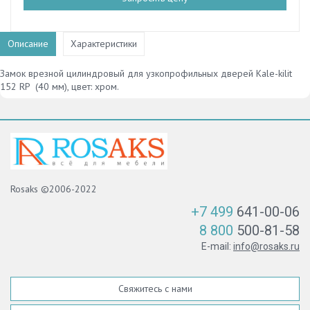
Описание
Характеристики
Замок врезной цилиндровый для узкопрофильных дверей Kale-kilit
152 RP (40 мм), цвет: хром.
Rosaks ©2006-2022
+7 499
641-00-06
8 800
500-81-58
E-mail:
info@rosaks.ru
Свяжитесь с нами