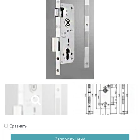
Сравнить
Запросить цену