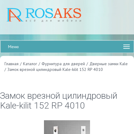
Меню
Главная
/
Каталог
/
Фурнитура для дверей
/
Дверные замки Kale
/
Замок врезной цилиндровый Kale-kilit 152 RP 4010
Замок врезной цилиндровый
Kale-kilit 152 RP 4010