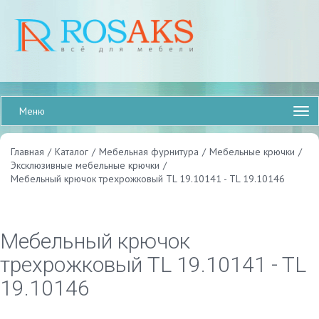
Меню
Главная
/
Каталог
/
Мебельная фурнитура
/
Мебельные крючки
/
Эксклюзивные мебельные крючки
/
Мебельный крючок трехрожковый TL 19.10141 - TL 19.10146
Мебельный крючок
трехрожковый TL 19.10141 - TL
19.10146