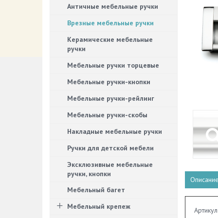
Античные мебельные ручки
Врезные мебельные ручки
Керамические мебельные
ручки
Мебельные ручки торцевые
Мебельные ручки-кнопки
Мебельные ручки-рейлинг
Мебельные ручки-скобы
Накладные мебельные ручки
Ручки для детской мебели
Эксклюзивные мебельные
ручки, кнопки
Описани
Мебельный багет
Мебельный крепеж
Артикул