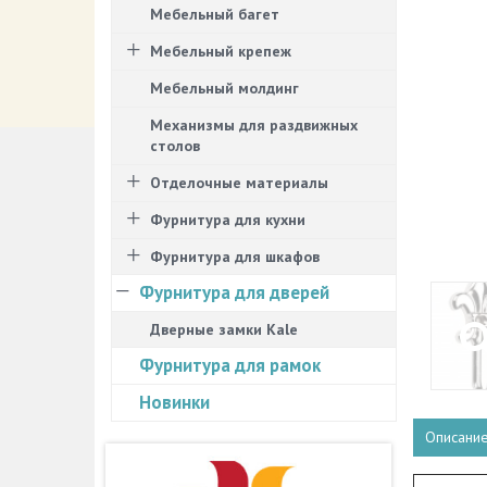
Мебельный багет
Мебельный крепеж
Мебельный молдинг
Механизмы для раздвижных
столов
Отделочные материалы
Фурнитура для кухни
Фурнитура для шкафов
Фурнитура для дверей
Дверные замки Kale
Фурнитура для рамок
Новинки
Описани